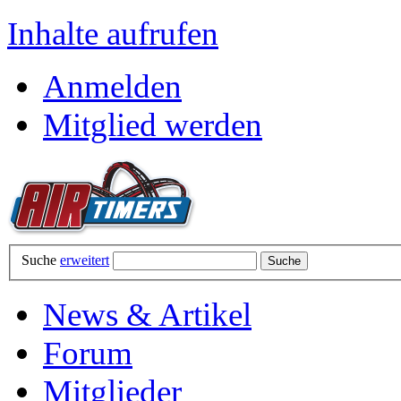
Inhalte aufrufen
Anmelden
Mitglied werden
Suche
erweitert
News & Artikel
Forum
Mitglieder