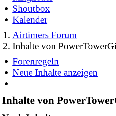
Shoutbox
Kalender
Airtimers Forum
Inhalte von PowerTowerGi
Forenregeln
Neue Inhalte anzeigen
Inhalte von PowerTower