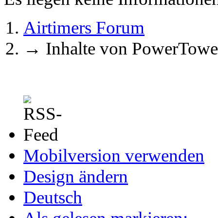
Airtimers Forum
→
Inhalte von PowerTowe
Mobilversion verwenden
Design ändern
Deutsch