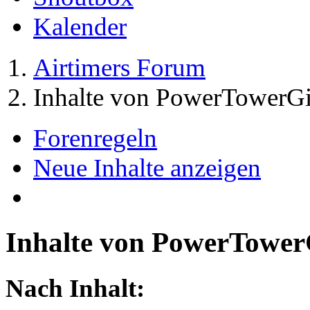
Kalender
Airtimers Forum
Inhalte von PowerTowerGi
Forenregeln
Neue Inhalte anzeigen
Inhalte von PowerTower
Nach Inhalt: