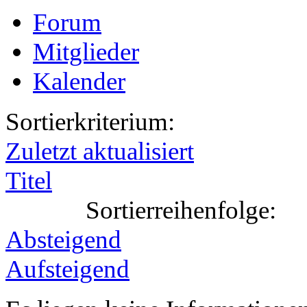
Forum
Mitglieder
Kalender
Sortierkriterium:
Zuletzt aktualisiert
Titel
Sortierreihenfolge:
Absteigend
Aufsteigend