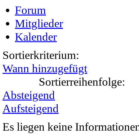
Forum
Mitglieder
Kalender
Sortierkriterium:
Wann hinzugefügt
Sortierreihenfolge:
Absteigend
Aufsteigend
Es liegen keine Information