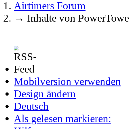
Airtimers Forum
→
Inhalte von PowerTowe
Mobilversion verwenden
Design ändern
Deutsch
Als gelesen markieren: