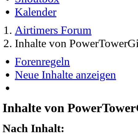
Kalender
Airtimers Forum
Inhalte von PowerTowerGi
Forenregeln
Neue Inhalte anzeigen
Inhalte von PowerTower
Nach Inhalt: