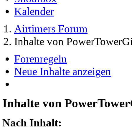
Kalender
Airtimers Forum
Inhalte von PowerTowerGi
Forenregeln
Neue Inhalte anzeigen
Inhalte von PowerTower
Nach Inhalt: