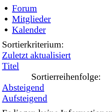
Forum
Mitglieder
Kalender
Sortierkriterium:
Zuletzt aktualisiert
Titel
Sortierreihenfolge:
Absteigend
Aufsteigend