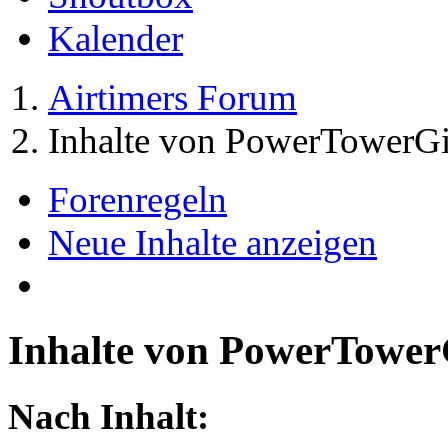
Kalender
Airtimers Forum
Inhalte von PowerTowerGi
Forenregeln
Neue Inhalte anzeigen
Inhalte von PowerTower
Nach Inhalt: