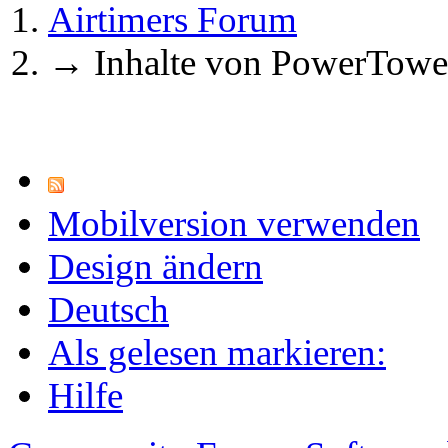
Airtimers Forum
→
Inhalte von PowerTowe
Mobilversion verwenden
Design ändern
Deutsch
Als gelesen markieren:
Hilfe