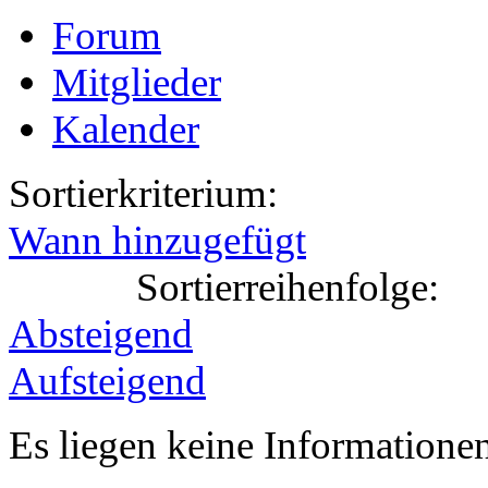
Forum
Mitglieder
Kalender
Sortierkriterium:
Wann hinzugefügt
Sortierreihenfolge:
Absteigend
Aufsteigend
Es liegen keine Information