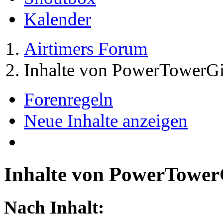
Kalender
Airtimers Forum
Inhalte von PowerTowerGi
Forenregeln
Neue Inhalte anzeigen
Inhalte von PowerTower
Nach Inhalt: