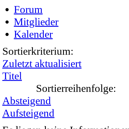
Forum
Mitglieder
Kalender
Sortierkriterium:
Zuletzt aktualisiert
Titel
Sortierreihenfolge:
Absteigend
Aufsteigend