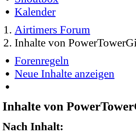
Kalender
Airtimers Forum
Inhalte von PowerTowerGi
Forenregeln
Neue Inhalte anzeigen
Inhalte von PowerTower
Nach Inhalt: