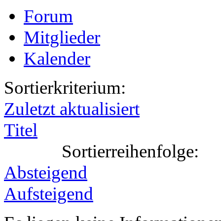
Forum
Mitglieder
Kalender
Sortierkriterium:
Zuletzt aktualisiert
Titel
Sortierreihenfolge:
Absteigend
Aufsteigend