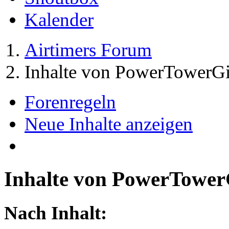
Kalender
Airtimers Forum
Inhalte von PowerTowerGi
Forenregeln
Neue Inhalte anzeigen
Inhalte von PowerTower
Nach Inhalt: