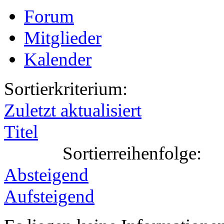
Forum
Mitglieder
Kalender
Sortierkriterium:
Zuletzt aktualisiert
Titel
Sortierreihenfolge:
Absteigend
Aufsteigend