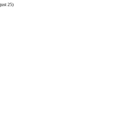
gust 25)