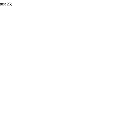
gust 25)