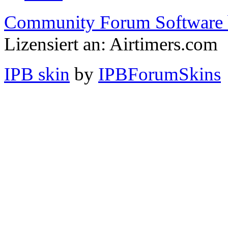
Community Forum Software 
Lizensiert an: Airtimers.com
IPB skin
by
IPBForumSkins