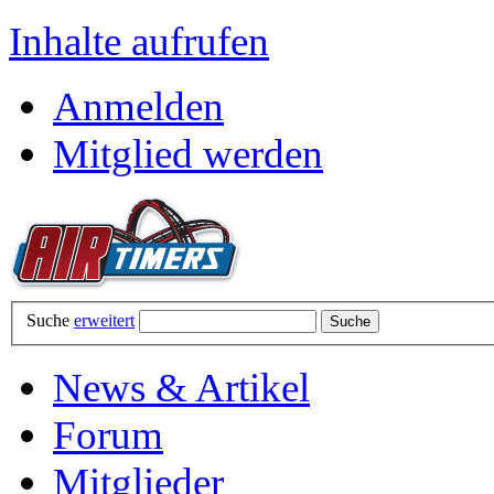
Inhalte aufrufen
Anmelden
Mitglied werden
Suche
erweitert
News & Artikel
Forum
Mitglieder