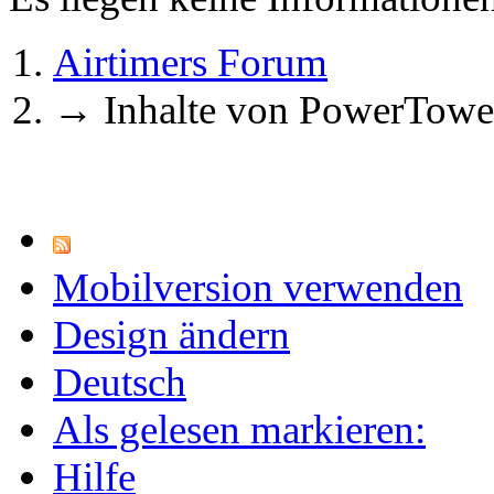
Airtimers Forum
→
Inhalte von PowerTowe
Mobilversion verwenden
Design ändern
Deutsch
Als gelesen markieren:
Hilfe