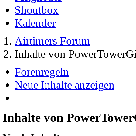
Shoutbox
Kalender
Airtimers Forum
Inhalte von PowerTowerGi
Forenregeln
Neue Inhalte anzeigen
Inhalte von PowerTower