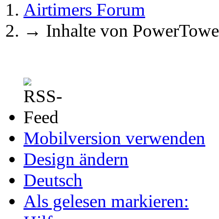
Airtimers Forum
→
Inhalte von PowerTowe
Mobilversion verwenden
Design ändern
Deutsch
Als gelesen markieren: