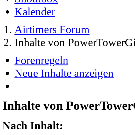
Kalender
Airtimers Forum
Inhalte von PowerTowerGi
Forenregeln
Neue Inhalte anzeigen
Inhalte von PowerTower
Nach Inhalt: