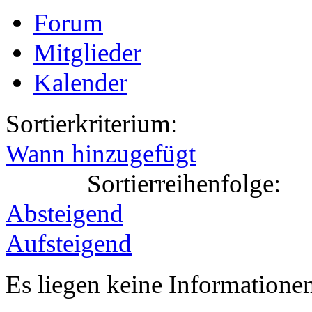
Forum
Mitglieder
Kalender
Sortierkriterium:
Wann hinzugefügt
Sortierreihenfolge:
Absteigend
Aufsteigend
Es liegen keine Information