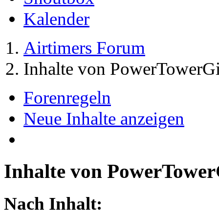
Kalender
Airtimers Forum
Inhalte von PowerTowerGi
Forenregeln
Neue Inhalte anzeigen
Inhalte von PowerTower
Nach Inhalt: