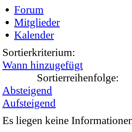
Forum
Mitglieder
Kalender
Sortierkriterium:
Wann hinzugefügt
Sortierreihenfolge:
Absteigend
Aufsteigend
Es liegen keine Information