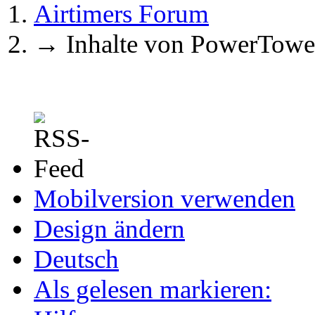
Airtimers Forum
→
Inhalte von PowerTowe
Mobilversion verwenden
Design ändern
Deutsch
Als gelesen markieren: