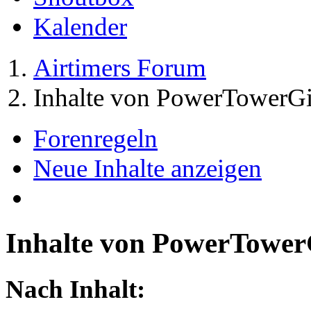
Kalender
Airtimers Forum
Inhalte von PowerTowerGi
Forenregeln
Neue Inhalte anzeigen
Inhalte von PowerTower
Nach Inhalt: