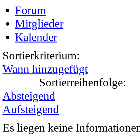
Forum
Mitglieder
Kalender
Sortierkriterium:
Wann hinzugefügt
Sortierreihenfolge:
Absteigend
Aufsteigend
Es liegen keine Information