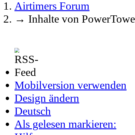
Airtimers Forum
→
Inhalte von PowerTowe
Mobilversion verwenden
Design ändern
Deutsch
Als gelesen markieren: