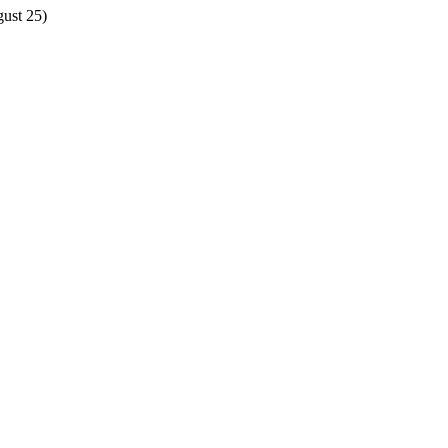
gust 25)