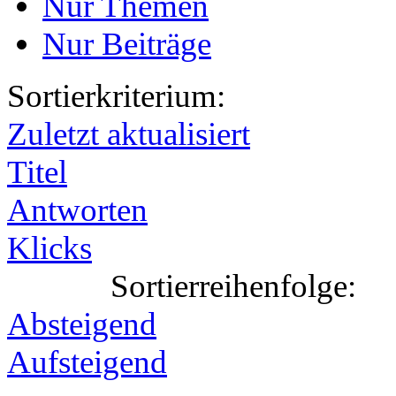
Nur Themen
Nur Beiträge
Sortierkriterium:
Zuletzt aktualisiert
Titel
Antworten
Klicks
Sortierreihenfolge:
Absteigend
Aufsteigend