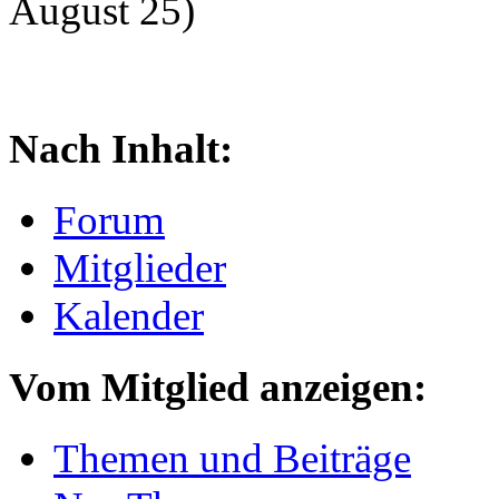
August 25)
Nach Inhalt:
Forum
Mitglieder
Kalender
Vom Mitglied anzeigen:
Themen und Beiträge