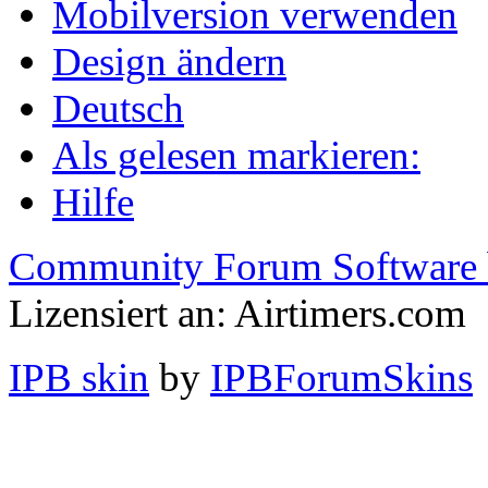
Mobilversion verwenden
Design ändern
Deutsch
Als gelesen markieren:
Hilfe
Community Forum Software 
Lizensiert an: Airtimers.com
IPB skin
by
IPBForumSkins