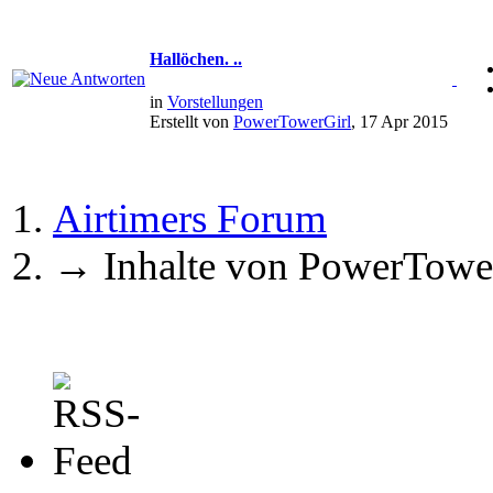
Hallöchen. ..
in
Vorstellungen
Erstellt von
PowerTowerGirl
, 17 Apr 2015
Airtimers Forum
→
Inhalte von PowerTowe