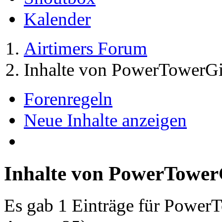
Kalender
Airtimers Forum
Inhalte von PowerTowerGi
Forenregeln
Neue Inhalte anzeigen
Inhalte von PowerTower
Es gab 1 Einträge für Power