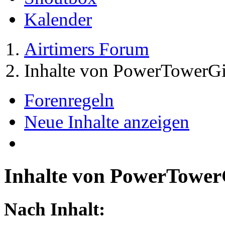
Kalender
Airtimers Forum
Inhalte von PowerTowerGi
Forenregeln
Neue Inhalte anzeigen
Inhalte von PowerTower
Nach Inhalt: