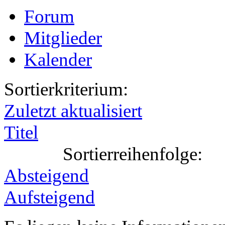
Forum
Mitglieder
Kalender
Sortierkriterium:
Zuletzt aktualisiert
Titel
Sortierreihenfolge:
Absteigend
Aufsteigend