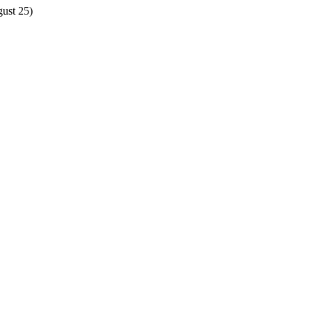
gust 25)