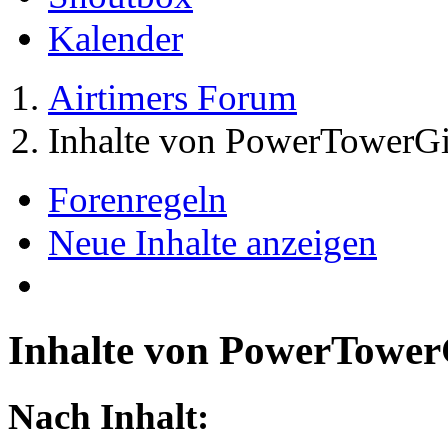
Kalender
Airtimers Forum
Inhalte von PowerTowerGi
Forenregeln
Neue Inhalte anzeigen
Inhalte von PowerTower
Nach Inhalt: