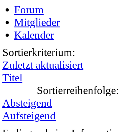
Forum
Mitglieder
Kalender
Sortierkriterium:
Zuletzt aktualisiert
Titel
Sortierreihenfolge:
Absteigend
Aufsteigend