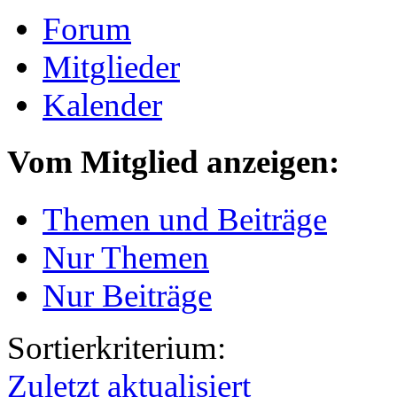
Forum
Mitglieder
Kalender
Vom Mitglied anzeigen:
Themen und Beiträge
Nur Themen
Nur Beiträge
Sortierkriterium:
Zuletzt aktualisiert