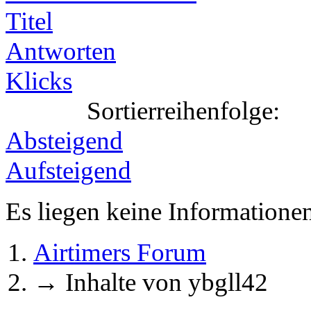
Titel
Antworten
Klicks
Sortierreihenfolge:
Absteigend
Aufsteigend
Es liegen keine Information
Airtimers Forum
→
Inhalte von ybgll42