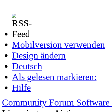
Mobilversion verwenden
Design ändern
Deutsch
Als gelesen markieren:
Hilfe
Community Forum Software 