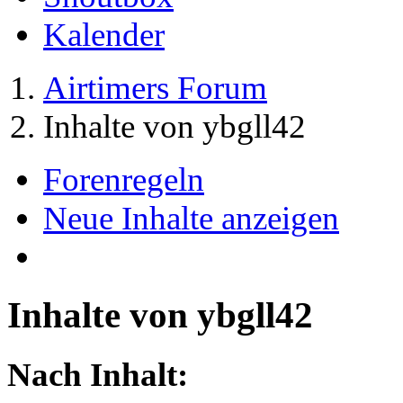
Kalender
Airtimers Forum
Inhalte von ybgll42
Forenregeln
Neue Inhalte anzeigen
Inhalte von ybgll42
Nach Inhalt: