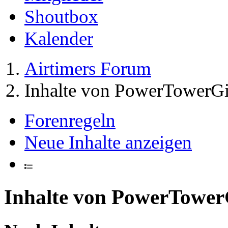
Shoutbox
Kalender
Airtimers Forum
Inhalte von PowerTowerGi
Forenregeln
Neue Inhalte anzeigen
Inhalte von PowerTower