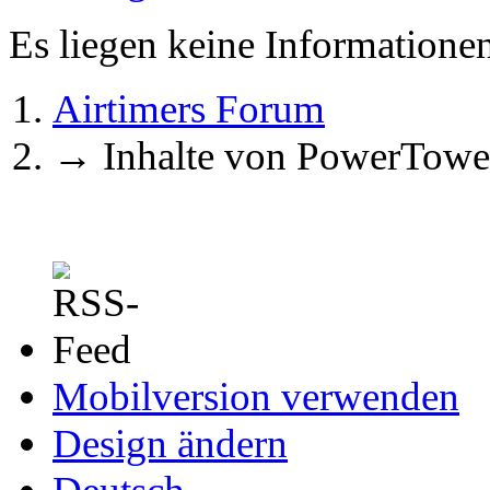
Es liegen keine Information
Airtimers Forum
→
Inhalte von PowerTowe
Mobilversion verwenden
Design ändern