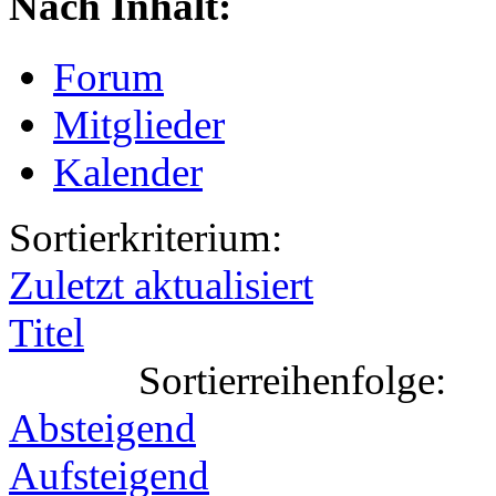
Nach Inhalt:
Forum
Mitglieder
Kalender
Sortierkriterium:
Zuletzt aktualisiert
Titel
Sortierreihenfolge:
Absteigend
Aufsteigend