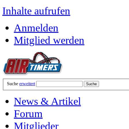
Inhalte aufrufen
Anmelden
Mitglied werden
Suche
erweitert
News & Artikel
Forum
Mitglieder