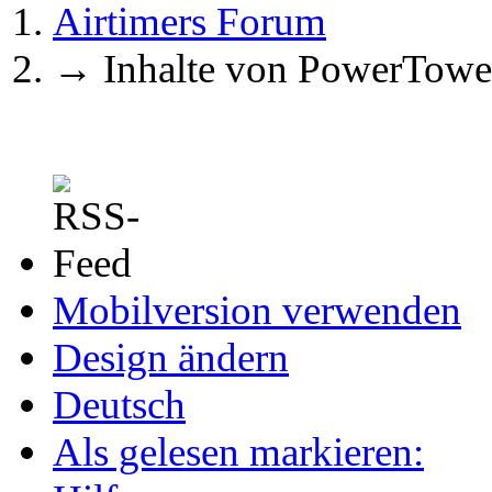
Airtimers Forum
→
Inhalte von PowerTowe
Mobilversion verwenden
Design ändern
Deutsch
Als gelesen markieren: