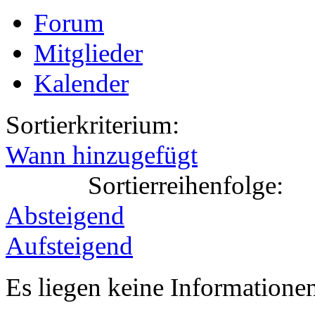
Forum
Mitglieder
Kalender
Sortierkriterium:
Wann hinzugefügt
Sortierreihenfolge:
Absteigend
Aufsteigend
Es liegen keine Information