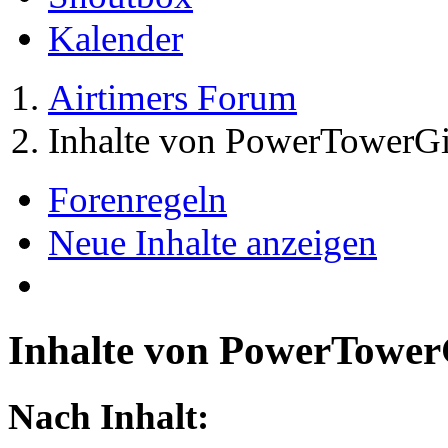
Kalender
Airtimers Forum
Inhalte von PowerTowerGi
Forenregeln
Neue Inhalte anzeigen
Inhalte von PowerTower
Nach Inhalt: