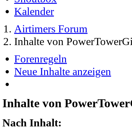
Kalender
Airtimers Forum
Inhalte von PowerTowerGi
Forenregeln
Neue Inhalte anzeigen
Inhalte von PowerTower
Nach Inhalt: