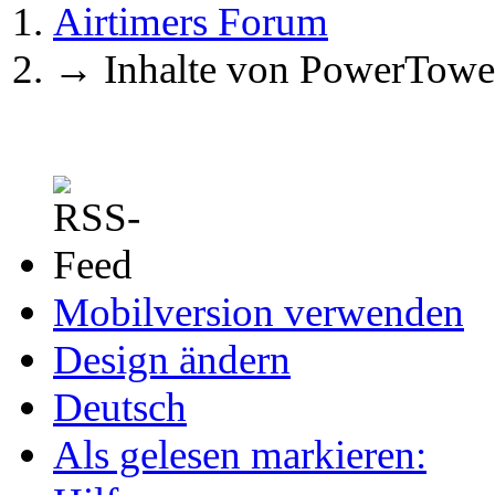
Airtimers Forum
→
Inhalte von PowerTowe
Mobilversion verwenden
Design ändern
Deutsch
Als gelesen markieren: