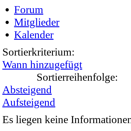
Forum
Mitglieder
Kalender
Sortierkriterium:
Wann hinzugefügt
Sortierreihenfolge:
Absteigend
Aufsteigend
Es liegen keine Information