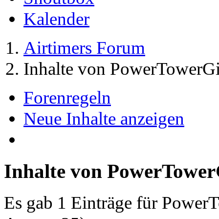
Kalender
Airtimers Forum
Inhalte von PowerTowerGi
Forenregeln
Neue Inhalte anzeigen
Inhalte von PowerTower
Es gab 1 Einträge für Power