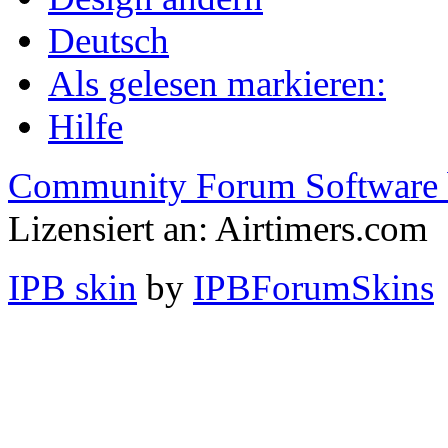
Deutsch
Als gelesen markieren:
Hilfe
Community Forum Software 
Lizensiert an: Airtimers.com
IPB skin
by
IPBForumSkins