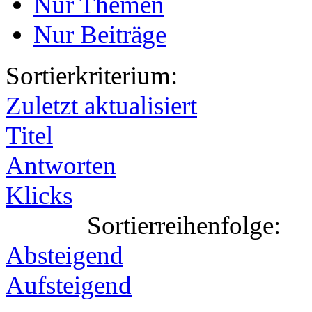
Nur Themen
Nur Beiträge
Sortierkriterium:
Zuletzt aktualisiert
Titel
Antworten
Klicks
Sortierreihenfolge:
Absteigend
Aufsteigend