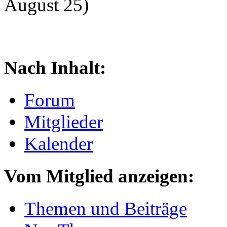
August 25)
Nach Inhalt:
Forum
Mitglieder
Kalender
Vom Mitglied anzeigen:
Themen und Beiträge