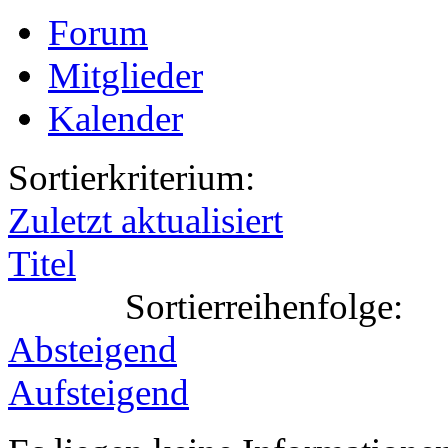
Forum
Mitglieder
Kalender
Sortierkriterium:
Zuletzt aktualisiert
Titel
Sortierreihenfolge:
Absteigend
Aufsteigend