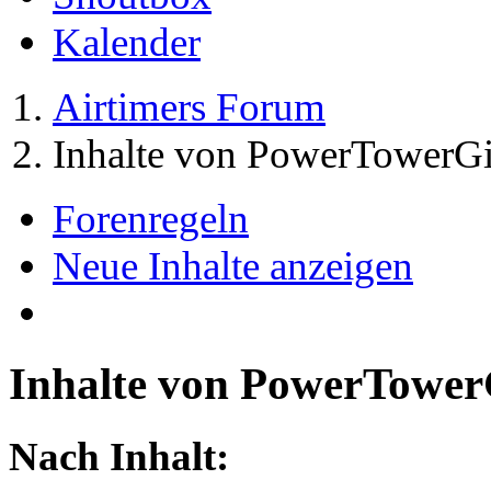
Kalender
Airtimers Forum
Inhalte von PowerTowerGi
Forenregeln
Neue Inhalte anzeigen
Inhalte von PowerTower
Nach Inhalt: