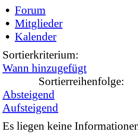
Forum
Mitglieder
Kalender
Sortierkriterium:
Wann hinzugefügt
Sortierreihenfolge:
Absteigend
Aufsteigend
Es liegen keine Information