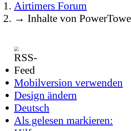
Airtimers Forum
→
Inhalte von PowerTowe
Mobilversion verwenden
Design ändern
Deutsch
Als gelesen markieren: