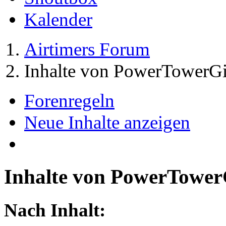
Kalender
Airtimers Forum
Inhalte von PowerTowerGi
Forenregeln
Neue Inhalte anzeigen
Inhalte von PowerTower
Nach Inhalt: