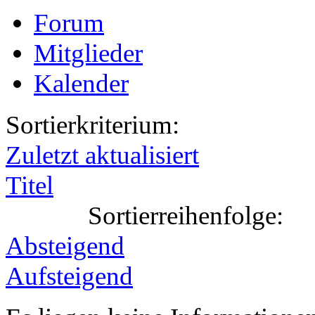
Forum
Mitglieder
Kalender
Sortierkriterium:
Zuletzt aktualisiert
Titel
Sortierreihenfolge:
Absteigend
Aufsteigend