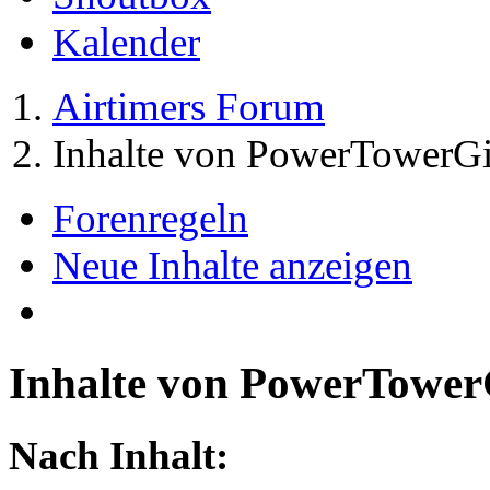
Kalender
Airtimers Forum
Inhalte von PowerTowerGi
Forenregeln
Neue Inhalte anzeigen
Inhalte von PowerTower
Nach Inhalt: