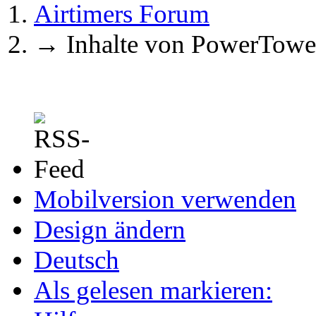
Airtimers Forum
→
Inhalte von PowerTowe
Mobilversion verwenden
Design ändern
Deutsch
Als gelesen markieren: