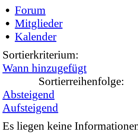
Forum
Mitglieder
Kalender
Sortierkriterium:
Wann hinzugefügt
Sortierreihenfolge:
Absteigend
Aufsteigend
Es liegen keine Information