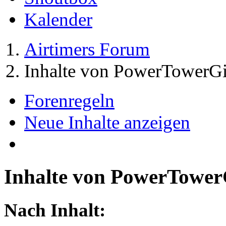
Kalender
Airtimers Forum
Inhalte von PowerTowerGi
Forenregeln
Neue Inhalte anzeigen
Inhalte von PowerTower
Nach Inhalt: