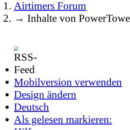
Airtimers Forum
→
Inhalte von PowerTowe
Mobilversion verwenden
Design ändern
Deutsch
Als gelesen markieren: