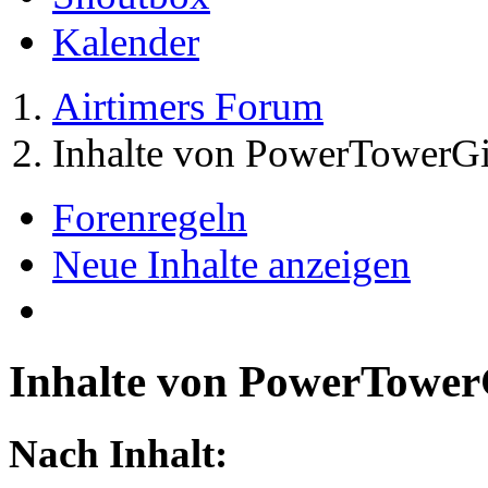
Kalender
Airtimers Forum
Inhalte von PowerTowerGi
Forenregeln
Neue Inhalte anzeigen
Inhalte von PowerTower
Nach Inhalt: