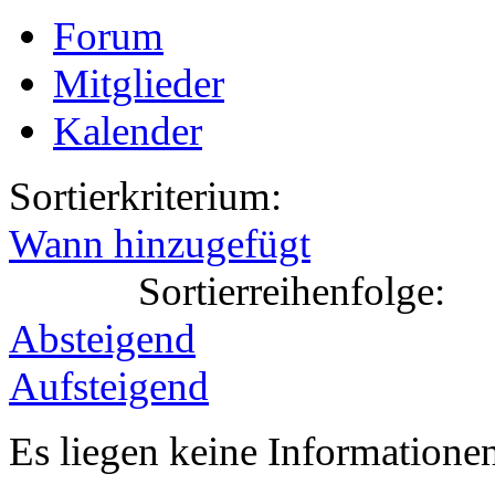
Forum
Mitglieder
Kalender
Sortierkriterium:
Wann hinzugefügt
Sortierreihenfolge:
Absteigend
Aufsteigend
Es liegen keine Information