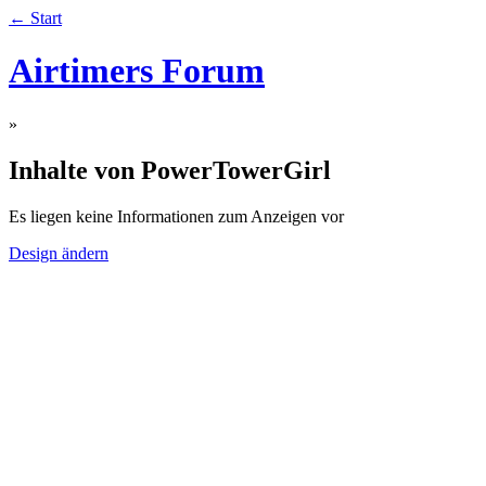
← Start
Airtimers Forum
»
Inhalte von PowerTowerGirl
Es liegen keine Informationen zum Anzeigen vor
Design ändern