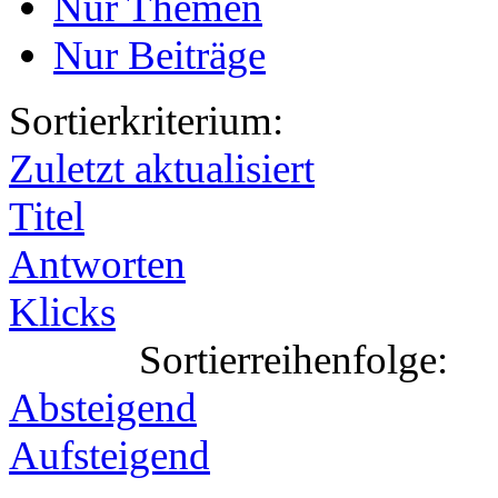
Nur Themen
Nur Beiträge
Sortierkriterium:
Zuletzt aktualisiert
Titel
Antworten
Klicks
Sortierreihenfolge:
Absteigend
Aufsteigend