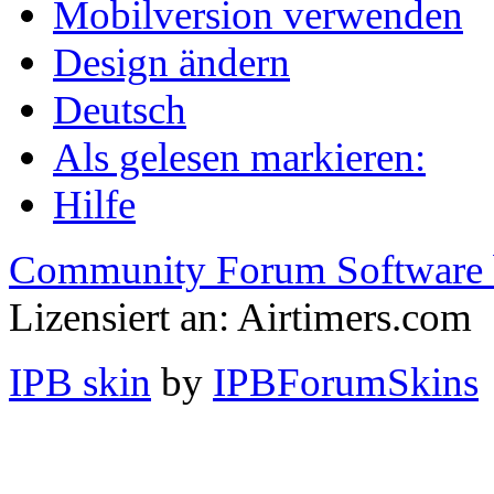
Mobilversion verwenden
Design ändern
Deutsch
Als gelesen markieren:
Hilfe
Community Forum Software 
Lizensiert an: Airtimers.com
IPB skin
by
IPBForumSkins