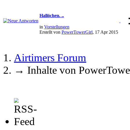
Hallöchen. ..
in
Vorstellungen
Erstellt von
PowerTowerGirl
, 17 Apr 2015
Airtimers Forum
→
Inhalte von PowerTowe