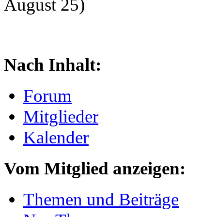
August 25)
Nach Inhalt:
Forum
Mitglieder
Kalender
Vom Mitglied anzeigen:
Themen und Beiträge