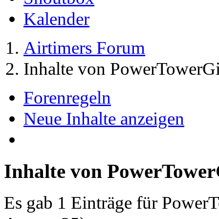
Kalender
Airtimers Forum
Inhalte von PowerTowerGi
Forenregeln
Neue Inhalte anzeigen
Inhalte von PowerTower
Es gab 1 Einträge für Power