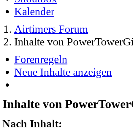
Kalender
Airtimers Forum
Inhalte von PowerTowerGi
Forenregeln
Neue Inhalte anzeigen
Inhalte von PowerTower
Nach Inhalt: