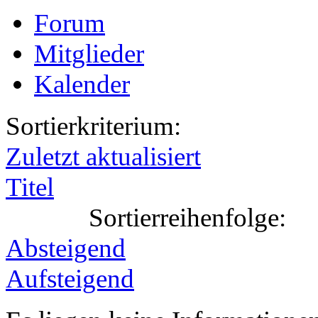
Forum
Mitglieder
Kalender
Sortierkriterium:
Zuletzt aktualisiert
Titel
Sortierreihenfolge:
Absteigend
Aufsteigend