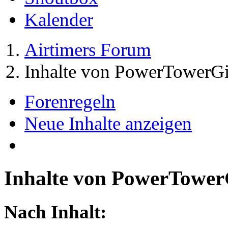
Kalender
Airtimers Forum
Inhalte von PowerTowerGi
Forenregeln
Neue Inhalte anzeigen
Inhalte von PowerTower
Nach Inhalt: