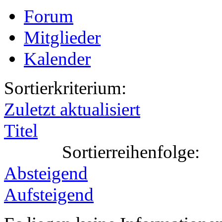
Forum
Mitglieder
Kalender
Sortierkriterium:
Zuletzt aktualisiert
Titel
Sortierreihenfolge:
Absteigend
Aufsteigend