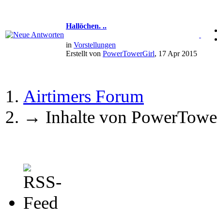
Hallöchen. ..
in
Vorstellungen
Erstellt von
PowerTowerGirl
, 17 Apr 2015
Airtimers Forum
→
Inhalte von PowerTowe