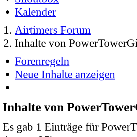
Kalender
Airtimers Forum
Inhalte von PowerTowerGi
Forenregeln
Neue Inhalte anzeigen
Inhalte von PowerTower
Es gab 1 Einträge für Power