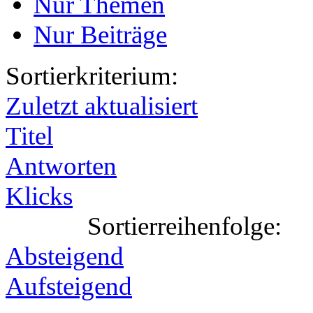
Nur Themen
Nur Beiträge
Sortierkriterium:
Zuletzt aktualisiert
Titel
Antworten
Klicks
Sortierreihenfolge:
Absteigend
Aufsteigend