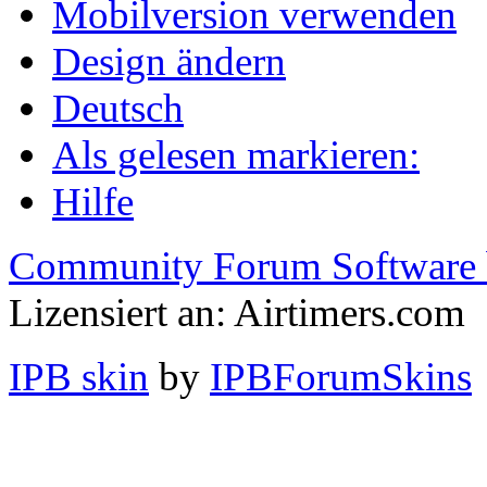
Mobilversion verwenden
Design ändern
Deutsch
Als gelesen markieren:
Hilfe
Community Forum Software 
Lizensiert an: Airtimers.com
IPB skin
by
IPBForumSkins