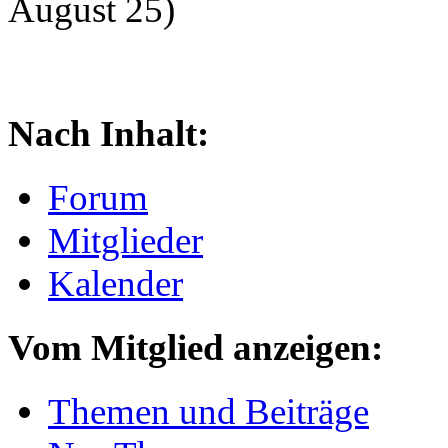
August 25)
Nach Inhalt:
Forum
Mitglieder
Kalender
Vom Mitglied anzeigen:
Themen und Beiträge