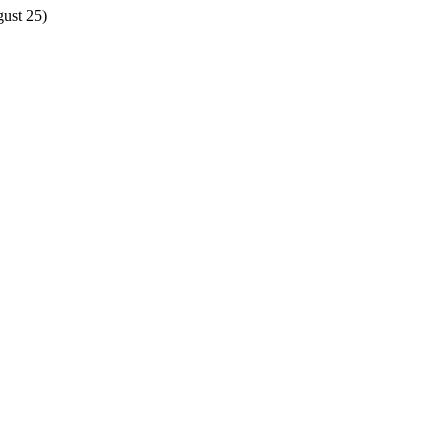
gust 25)