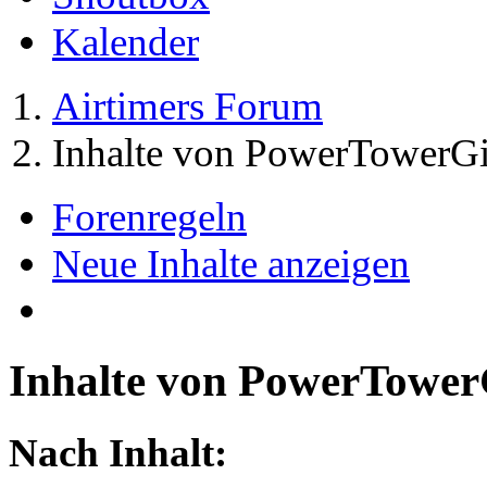
Kalender
Airtimers Forum
Inhalte von PowerTowerGi
Forenregeln
Neue Inhalte anzeigen
Inhalte von PowerTower
Nach Inhalt: