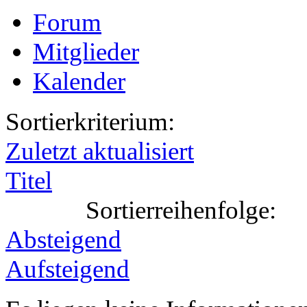
Forum
Mitglieder
Kalender
Sortierkriterium:
Zuletzt aktualisiert
Titel
Sortierreihenfolge:
Absteigend
Aufsteigend