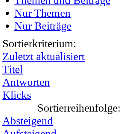
Themen und Beiträge
Nur Themen
Nur Beiträge
Sortierkriterium:
Zuletzt aktualisiert
Titel
Antworten
Klicks
Sortierreihenfolge:
Absteigend
Aufsteigend