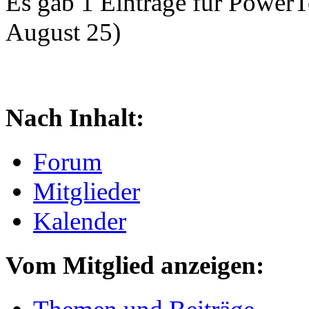
Es gab 1 Einträge für Power
August 25)
Nach Inhalt:
Forum
Mitglieder
Kalender
Vom Mitglied anzeigen: