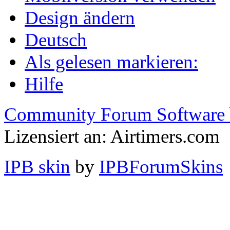
Design ändern
Deutsch
Als gelesen markieren:
Hilfe
Community Forum Software 
Lizensiert an: Airtimers.com
IPB skin
by
IPBForumSkins