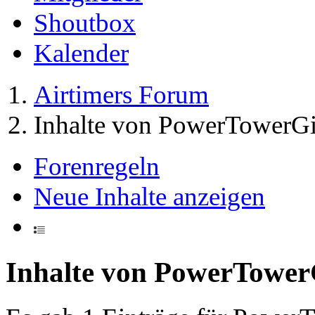
Shoutbox
Kalender
Airtimers Forum
Inhalte von PowerTowerGi
Forenregeln
Neue Inhalte anzeigen
Inhalte von PowerTower