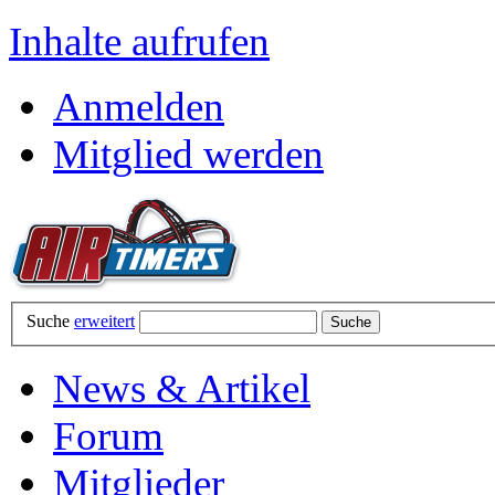
Inhalte aufrufen
Anmelden
Mitglied werden
Suche
erweitert
News & Artikel
Forum
Mitglieder