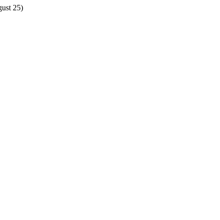
gust 25)