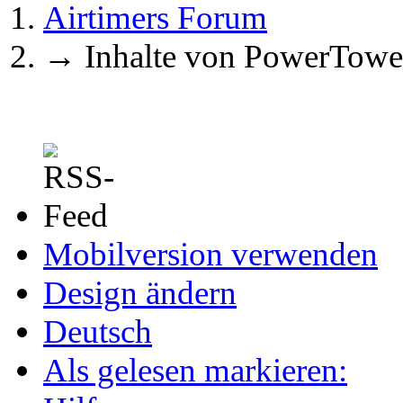
Airtimers Forum
→
Inhalte von PowerTowe
Mobilversion verwenden
Design ändern
Deutsch
Als gelesen markieren: