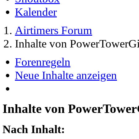
Kalender
Airtimers Forum
Inhalte von PowerTowerGi
Forenregeln
Neue Inhalte anzeigen
Inhalte von PowerTower
Nach Inhalt: