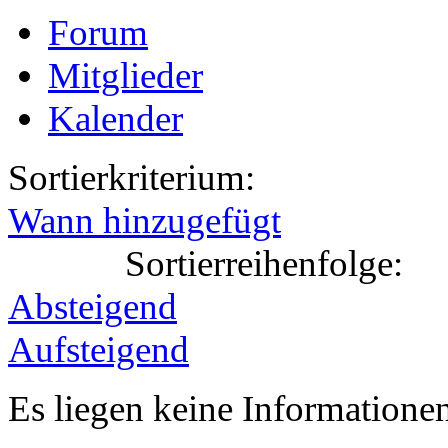
Forum
Mitglieder
Kalender
Sortierkriterium:
Wann hinzugefügt
Sortierreihenfolge:
Absteigend
Aufsteigend
Es liegen keine Information