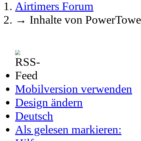
Airtimers Forum
→
Inhalte von PowerTowe
Mobilversion verwenden
Design ändern
Deutsch
Als gelesen markieren: