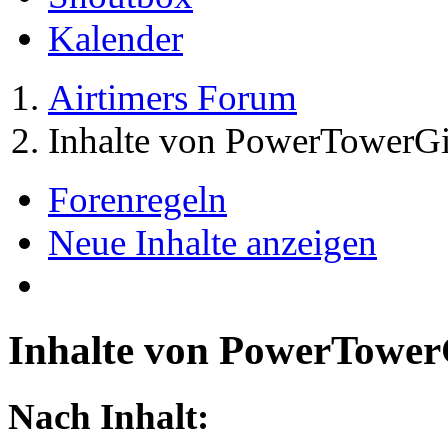
Kalender
Airtimers Forum
Inhalte von PowerTowerGi
Forenregeln
Neue Inhalte anzeigen
Inhalte von PowerTower
Nach Inhalt: