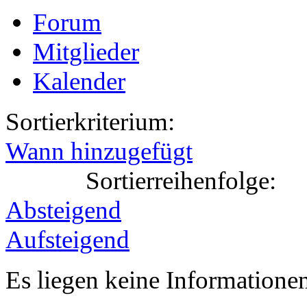
Forum
Mitglieder
Kalender
Sortierkriterium:
Wann hinzugefügt
Sortierreihenfolge:
Absteigend
Aufsteigend
Es liegen keine Information