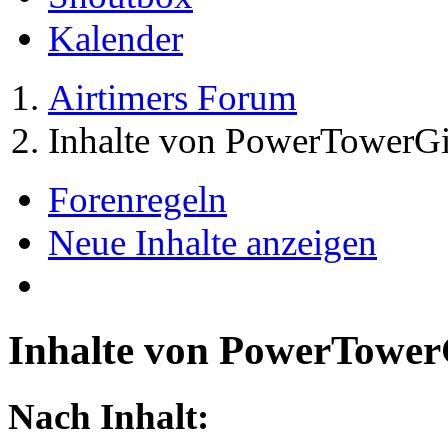
Kalender
Airtimers Forum
Inhalte von PowerTowerGi
Forenregeln
Neue Inhalte anzeigen
Inhalte von PowerTower
Nach Inhalt: