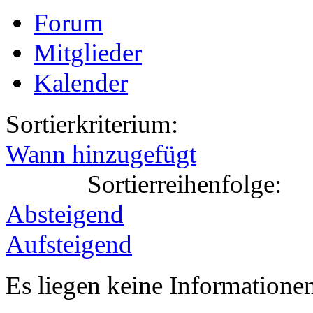
Forum
Mitglieder
Kalender
Sortierkriterium:
Wann hinzugefügt
Sortierreihenfolge:
Absteigend
Aufsteigend
Es liegen keine Information