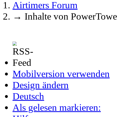
Airtimers Forum
→
Inhalte von PowerTowe
Mobilversion verwenden
Design ändern
Deutsch
Als gelesen markieren: