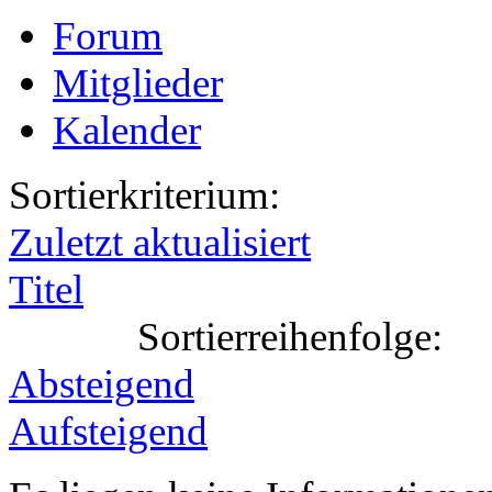
Forum
Mitglieder
Kalender
Sortierkriterium:
Zuletzt aktualisiert
Titel
Sortierreihenfolge:
Absteigend
Aufsteigend