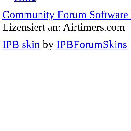
Community Forum Software 
Lizensiert an: Airtimers.com
IPB skin
by
IPBForumSkins