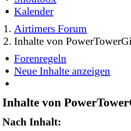
Kalender
Airtimers Forum
Inhalte von PowerTowerGi
Forenregeln
Neue Inhalte anzeigen
Inhalte von PowerTower
Nach Inhalt: