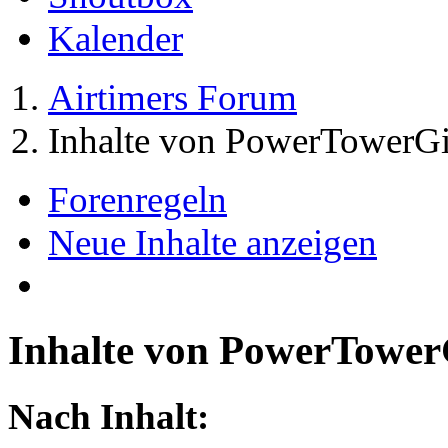
Kalender
Airtimers Forum
Inhalte von PowerTowerGi
Forenregeln
Neue Inhalte anzeigen
Inhalte von PowerTower
Nach Inhalt: