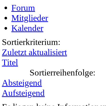
Forum
Mitglieder
Kalender
Sortierkriterium:
Zuletzt aktualisiert
Titel
Sortierreihenfolge:
Absteigend
Aufsteigend