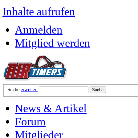
Inhalte aufrufen
Anmelden
Mitglied werden
Suche
erweitert
News & Artikel
Forum
Mitglieder