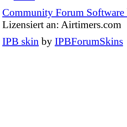
Community Forum Software 
Lizensiert an: Airtimers.com
IPB skin
by
IPBForumSkins