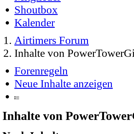
Shoutbox
Kalender
Airtimers Forum
Inhalte von PowerTowerGi
Forenregeln
Neue Inhalte anzeigen
Inhalte von PowerTower