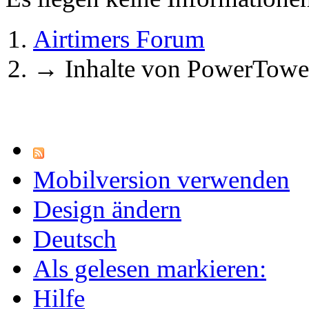
Airtimers Forum
→
Inhalte von PowerTowe
Mobilversion verwenden
Design ändern
Deutsch
Als gelesen markieren:
Hilfe