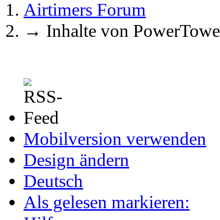
Airtimers Forum
→
Inhalte von PowerTowe
Mobilversion verwenden
Design ändern
Deutsch
Als gelesen markieren: