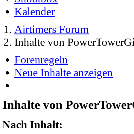
Kalender
Airtimers Forum
Inhalte von PowerTowerGi
Forenregeln
Neue Inhalte anzeigen
Inhalte von PowerTower
Nach Inhalt: