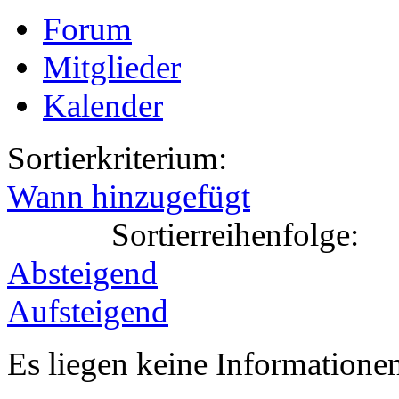
Forum
Mitglieder
Kalender
Sortierkriterium:
Wann hinzugefügt
Sortierreihenfolge:
Absteigend
Aufsteigend
Es liegen keine Information