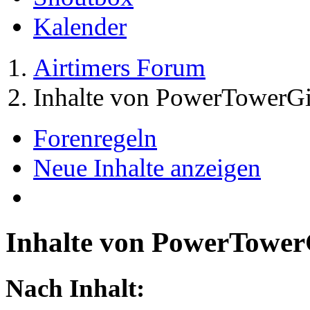
Kalender
Airtimers Forum
Inhalte von PowerTowerGi
Forenregeln
Neue Inhalte anzeigen
Inhalte von PowerTower
Nach Inhalt: