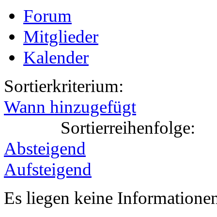
Forum
Mitglieder
Kalender
Sortierkriterium:
Wann hinzugefügt
Sortierreihenfolge:
Absteigend
Aufsteigend
Es liegen keine Information