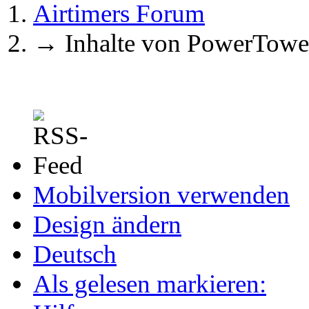
Airtimers Forum
→
Inhalte von PowerTowe
Mobilversion verwenden
Design ändern
Deutsch
Als gelesen markieren: