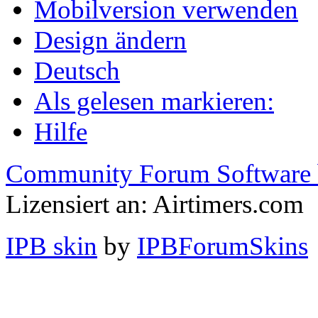
Mobilversion verwenden
Design ändern
Deutsch
Als gelesen markieren:
Hilfe
Community Forum Software 
Lizensiert an: Airtimers.com
IPB skin
by
IPBForumSkins