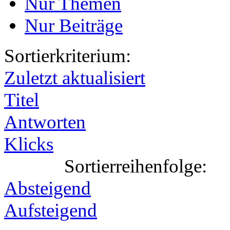
Nur Themen
Nur Beiträge
Sortierkriterium:
Zuletzt aktualisiert
Titel
Antworten
Klicks
Sortierreihenfolge:
Absteigend
Aufsteigend