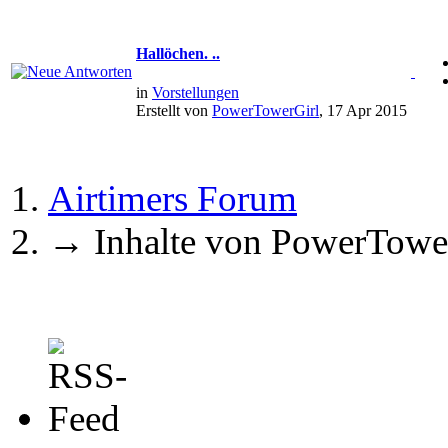
Hallöchen. ..
in
Vorstellungen
Erstellt von
PowerTowerGirl
, 17 Apr 2015
Airtimers Forum
→
Inhalte von PowerTowe