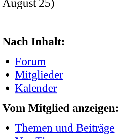
August 25)
Nach Inhalt:
Forum
Mitglieder
Kalender
Vom Mitglied anzeigen:
Themen und Beiträge