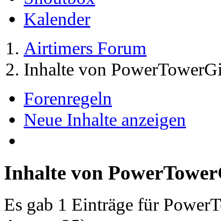
Kalender
Airtimers Forum
Inhalte von PowerTowerGi
Forenregeln
Neue Inhalte anzeigen
Inhalte von PowerTower
Es gab 1 Einträge für Power