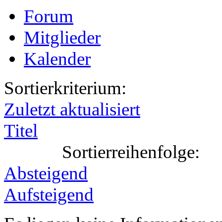
Forum
Mitglieder
Kalender
Sortierkriterium:
Zuletzt aktualisiert
Titel
Sortierreihenfolge:
Absteigend
Aufsteigend