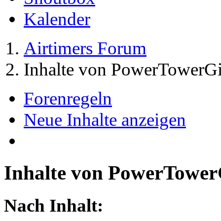
Kalender
Airtimers Forum
Inhalte von PowerTowerGi
Forenregeln
Neue Inhalte anzeigen
Inhalte von PowerTower
Nach Inhalt: