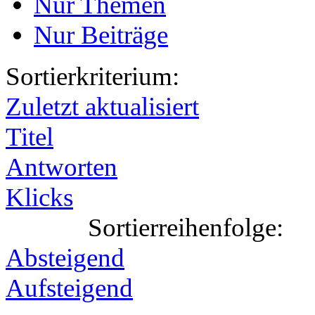
Nur Themen
Nur Beiträge
Sortierkriterium:
Zuletzt aktualisiert
Titel
Antworten
Klicks
Sortierreihenfolge:
Absteigend
Aufsteigend