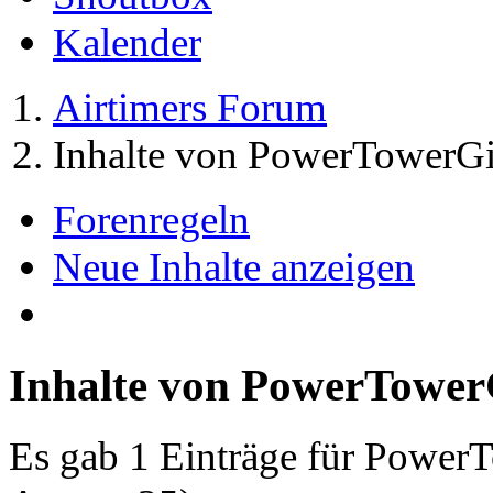
Kalender
Airtimers Forum
Inhalte von PowerTowerGi
Forenregeln
Neue Inhalte anzeigen
Inhalte von PowerTower
Es gab 1 Einträge für Power