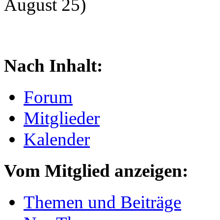
August 25)
Nach Inhalt:
Forum
Mitglieder
Kalender
Vom Mitglied anzeigen:
Themen und Beiträge