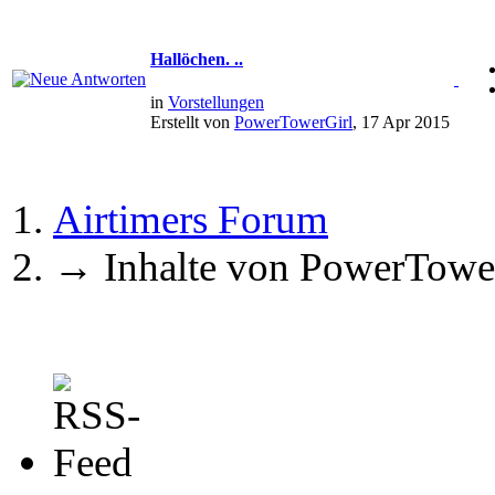
Hallöchen. ..
in
Vorstellungen
Erstellt von
PowerTowerGirl
, 17 Apr 2015
Airtimers Forum
→
Inhalte von PowerTowe