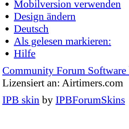
Mobilversion verwenden
Design ändern
Deutsch
Als gelesen markieren:
Hilfe
Community Forum Software 
Lizensiert an: Airtimers.com
IPB skin
by
IPBForumSkins