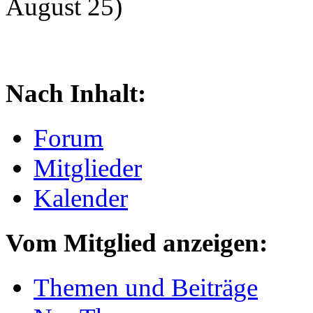
August 25)
Nach Inhalt:
Forum
Mitglieder
Kalender
Vom Mitglied anzeigen:
Themen und Beiträge