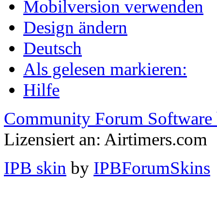
Mobilversion verwenden
Design ändern
Deutsch
Als gelesen markieren:
Hilfe
Community Forum Software 
Lizensiert an: Airtimers.com
IPB skin
by
IPBForumSkins