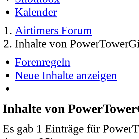
Kalender
Airtimers Forum
Inhalte von PowerTowerGi
Forenregeln
Neue Inhalte anzeigen
Inhalte von PowerTower
Es gab 1 Einträge für Power