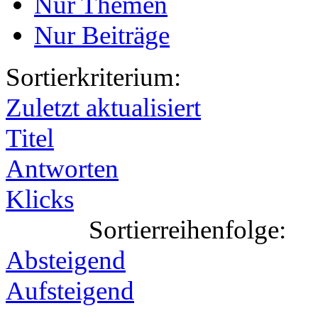
Nur Themen
Nur Beiträge
Sortierkriterium:
Zuletzt aktualisiert
Titel
Antworten
Klicks
Sortierreihenfolge:
Absteigend
Aufsteigend