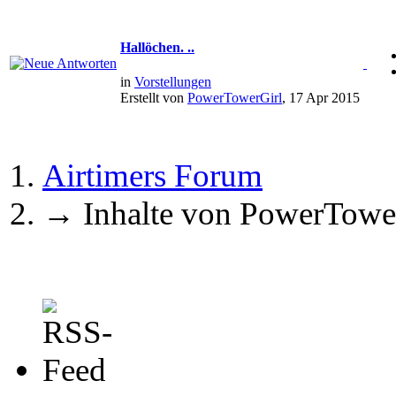
Hallöchen. ..
in
Vorstellungen
Erstellt von
PowerTowerGirl
, 17 Apr 2015
Airtimers Forum
→
Inhalte von PowerTowe